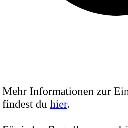
Mehr Informationen zur Ei
findest du
hier
.