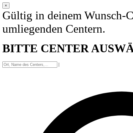
×
Gültig in deinem Wunsch-C
umliegenden Centern.
BITTE CENTER AUSW
|